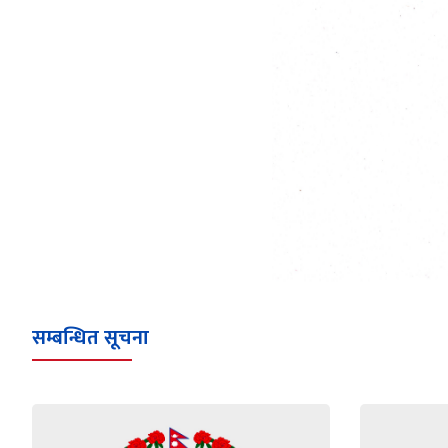
सम्बन्धित सूचना