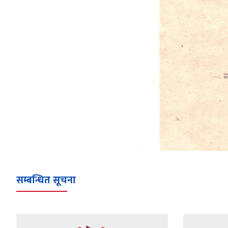
सम्बन्धित सूचना