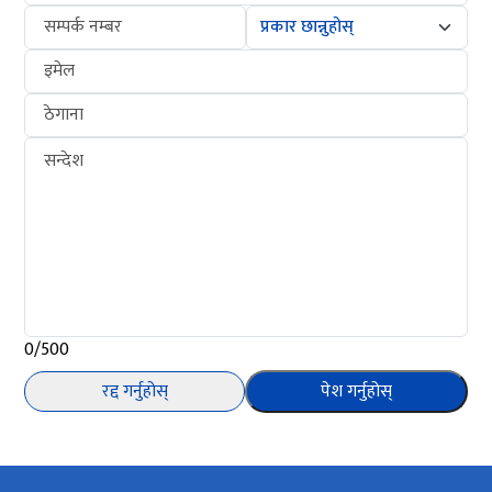
सम्पर्क नम्बर
इमेल
ठेगाना
सन्देश
0/500
रद्द गर्नुहोस्
पेश गर्नुहोस्